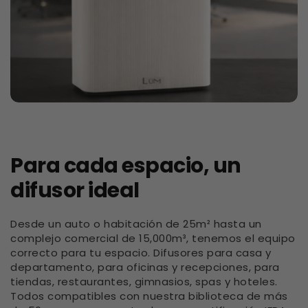
Para cada espacio, un
difusor ideal
Desde un auto o habitación de 25m² hasta un
complejo comercial de 15,000m³, tenemos el equipo
correcto para tu espacio. Difusores para casa y
departamento, para oficinas y recepciones, para
tiendas, restaurantes, gimnasios, spas y hoteles.
Todos compatibles con nuestra biblioteca de más