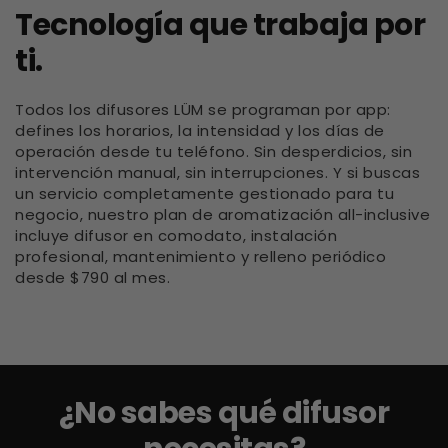
Tecnología que trabaja por
ti.
Todos los difusores LÜM se programan por app:
defines los horarios, la intensidad y los días de
operación desde tu teléfono. Sin desperdicios, sin
intervención manual, sin interrupciones. Y si buscas
un servicio completamente gestionado para tu
negocio, nuestro plan de aromatización all-inclusive
incluye difusor en comodato, instalación
profesional, mantenimiento y relleno periódico
desde $790 al mes.
¿No sabes qué difusor