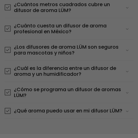
¿Cuántos metros cuadrados cubre un
difusor de aroma LÜM?
¿Cuánto cuesta un difusor de aroma
profesional en México?
¿Los difusores de aroma LÜM son seguros
para mascotas y niños?
¿Cuál es la diferencia entre un difusor de
aroma y un humidificador?
¿Cómo se programa un difusor de aromas
LÜM?
¿Qué aroma puedo usar en mi difusor LÜM?