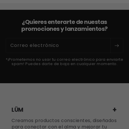
¿Quieres enterarte de nuestas
promociones y lanzamientos?
Correo electrónico
*¡Prometemos no usar tu correo electrónico para enviarte
spam! Puedes darte de baja en cualquier momento.
LÜM
Creamos productos conscientes, diseñados
para conectar con el alma y mejorar tu