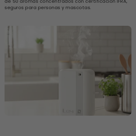
de 50 aromas concentrados con certificación IFRA,
seguros para personas y mascotas.