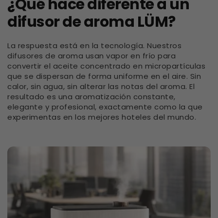
¿Qué hace diferente a un
difusor de aroma LÜM?
La respuesta está en la tecnología. Nuestros
difusores de aroma usan vapor en frío para
convertir el aceite concentrado en micropartículas
que se dispersan de forma uniforme en el aire. Sin
calor, sin agua, sin alterar las notas del aroma. El
resultado es una aromatización constante,
elegante y profesional, exactamente como la que
experimentas en los mejores hoteles del mundo.