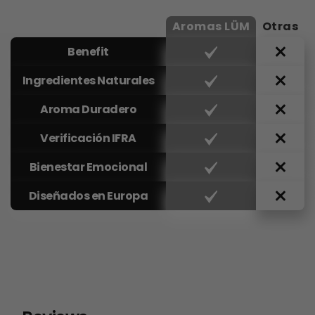
Aromas LÜM
Otras
Benefit
Ingredientes Naturales
Aroma Duradero
Verificación IFRA
Bienestar Emocional
Diseñados en Europa