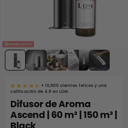
AROMA GRATIS
+ 10,000 clientes felices y una
calificación de 4.9 en LÜM
Difusor de Aroma
Ascend | 60 m² | 150 m³ |
Black