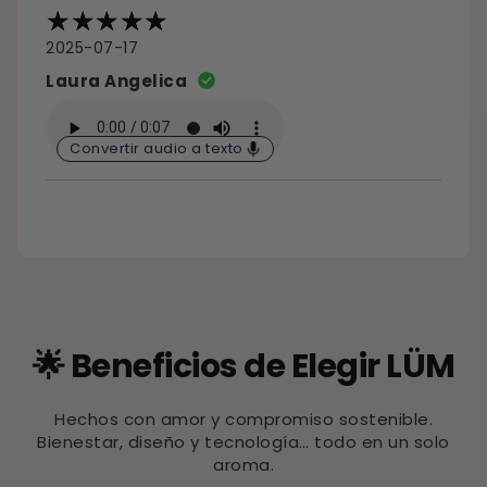
2025-07-17
Laura Angelica
Convertir audio a texto
🌟 Beneficios de Elegir LÜM
Hechos con amor y compromiso sostenible.
Bienestar, diseño y tecnología… todo en un solo
aroma.