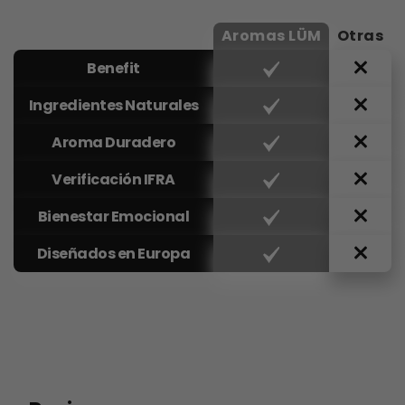
Aromas LÜM
Otras
Benefit
Ingredientes Naturales
Aroma Duradero
Verificación IFRA
Bienestar Emocional
Diseñados en Europa