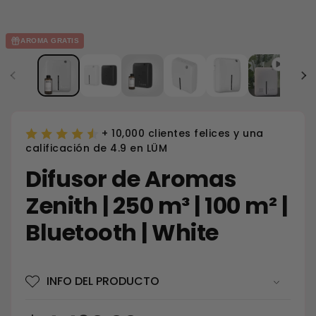
AROMA GRATIS
+ 10,000 clientes felices y una
calificación de 4.9 en LÜM
Difusor de Aromas
Zenith | 250 m³ | 100 m² |
Bluetooth | White
INFO DEL PRODUCTO