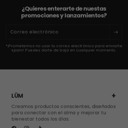
¿Quieres enterarte de nuestas
promociones y lanzamientos?
Correo electrónico
*¡Prometemos no usar tu correo electrónico para enviarte
spam! Puedes darte de baja en cualquier momento.
LÜM
Creamos productos conscientes, diseñados
para conectar con el alma y mejorar tu
bienestar todos los días.