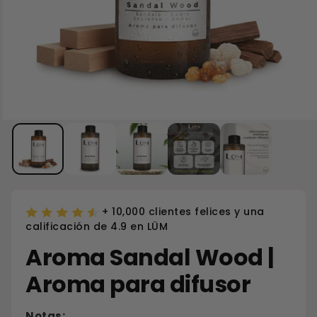
+ 10,000 clientes felices y una
calificación de 4.9 en LÜM
Aroma Sandal Wood |
Aroma para difusor
Notas: