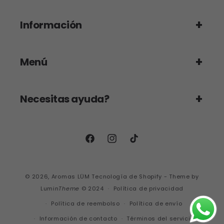
Información
Menú
Necesitas ayuda?
Facebook
Instagram
TikTok
© 2026,
Aromas LÜM
Tecnología de Shopify
- Theme by
Lumin
Theme
© 2024
Política de privacidad
Política de reembolso
Política de envío
Información de contacto
Términos del servicio