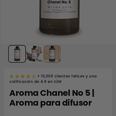
+ 10,000 clientes felices y una
calificación de 4.9 en LÜM
Aroma Chanel No 5 |
Aroma para difusor